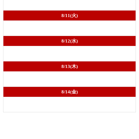
8/11(火)
8/12(水)
8/13(木)
8/14(金)